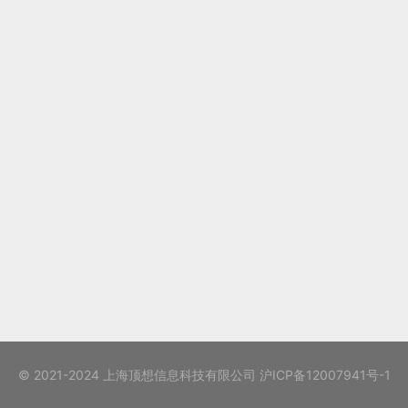
© 2021-2024 上海顶想信息科技有限公司
沪ICP备12007941号-1