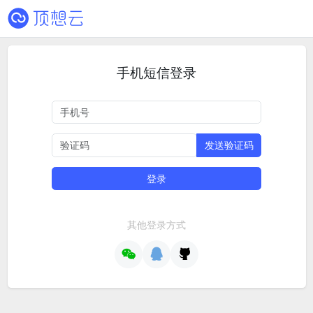
手机短信登录
发送验证码
登录
其他登录方式